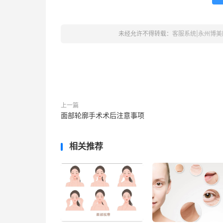
未经允许不得转载：
客服系统|永州博美
上一篇
面部轮廓手术术后注意事项
相关推荐