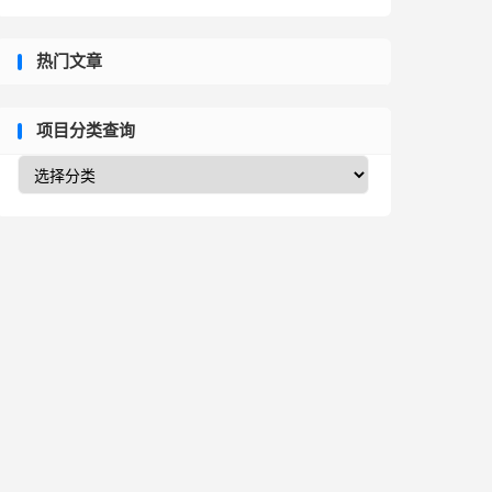
热门文章
项目分类查询