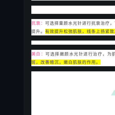
抗衰：
可选择童颜水光针进行抗衰治疗，
提升。
有效提升松弛肌肤，线条上扬紧致
美白：
可选择嫩颜水光针进行治疗，为
斑，改善暗沉，嫩白肌肤的作用。