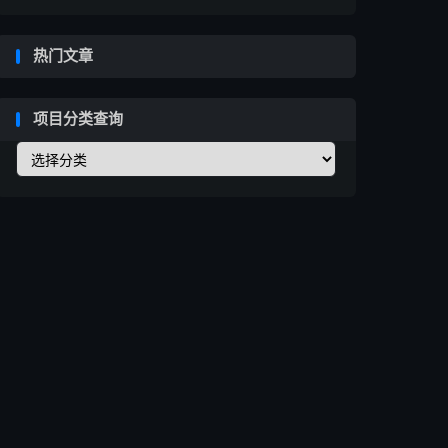
热门文章
项目分类查询