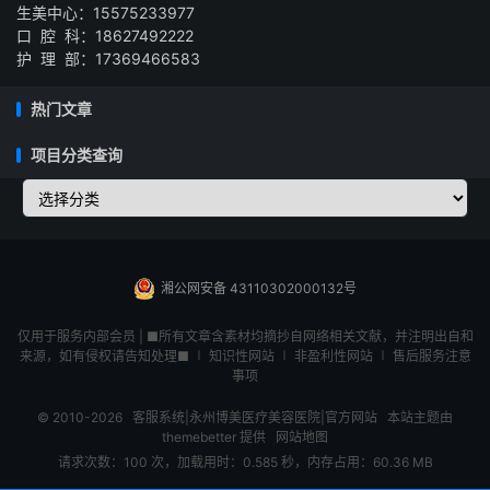
生美中心：15575233977
口 腔 科：18627492222
护 理 部：17369466583
热门文章
项目分类查询
湘公网安备 43110302000132号
仅用于服务内部会员 | ■所有文章含素材均摘抄自网络相关文献，并注明出自和
来源，如有侵权请告知处理■ ∣ 知识性网站 ∣ 非盈利性网站 ∣ 售后服务注意
事项
© 2010-2026
客服系统|永州博美医疗美容医院|官方网站
本站主题由
themebetter
提供
网站地图
请求次数：100 次，加载用时：0.585 秒，内存占用：60.36 MB