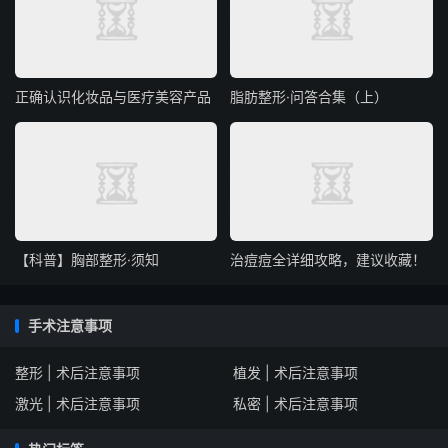
正确认识化妆品与医疗美容产品
脂肪整形·问答合集（上）
【科普】胸部整形·须知
治痘痘全详细攻略，建议收藏！
手术注意事项
整形 | 术后注意事项
植发 | 术后注意事项
激光 | 术后注意事项
私密 | 术后注意事项