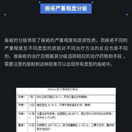
痤疮严重程度分级
痤疮的分级体现了痤疮的严重程度和皮损性质，而痤疮不同的
严重程度及不同类型的皮损对不同治疗方法的反应也是不同
的，故痤疮的治疗应根据其分级选择相应的治疗药物和手段 。
需要注意的是粉刺这种损害可以出现所有类型的痤疮中。