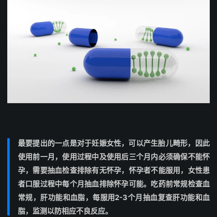
最要提出的一点是
对于妊娠女性，可以产生胎儿畸形，因此
使用前一月，使用过程中及使用后三个月内必须确保不能怀
孕
，需要抽血检查排除有无怀孕，怀孕者不能服用，女性患
者口服过程中每个月抽血排除怀孕可能。吃药前常规检查血
常规，肝功能和血脂，每服用2-3个月抽血复查肝功能和血
脂，监测以防相应不良反应。