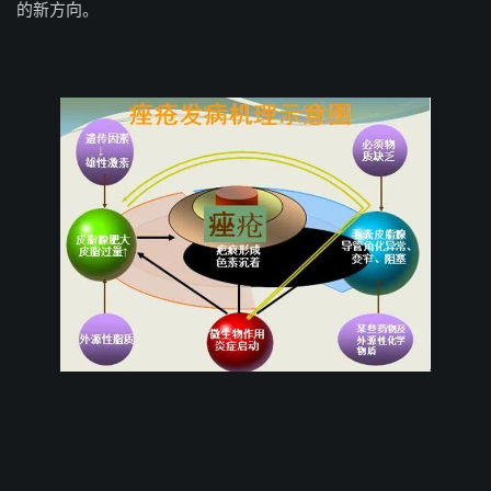
的新方向。