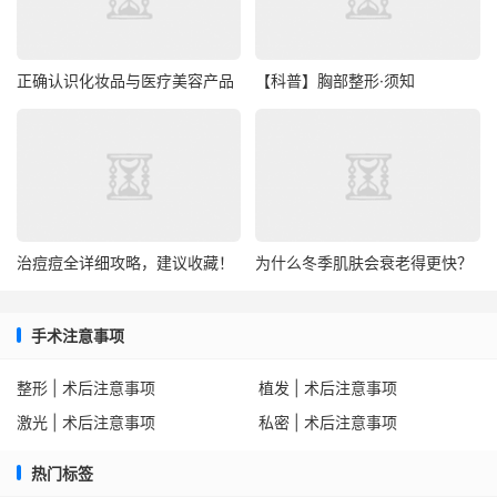
正确认识化妆品与医疗美容产品
【科普】胸部整形·须知
治痘痘全详细攻略，建议收藏！
为什么冬季肌肤会衰老得更快？
手术注意事项
整形 | 术后注意事项
植发 | 术后注意事项
激光 | 术后注意事项
私密 | 术后注意事项
热门标签