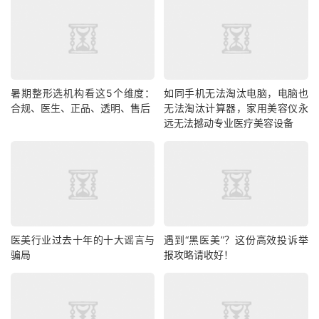
暑期整形选机构看这5个维度：
如同手机无法淘汰电脑，电脑也
合规、医生、正品、透明、售后
无法淘汰计算器，家用美容仪永
远无法撼动专业医疗美容设备
医美行业过去十年的十大谣言与
遇到“黑医美”？这份高效投诉举
骗局
报攻略请收好！​