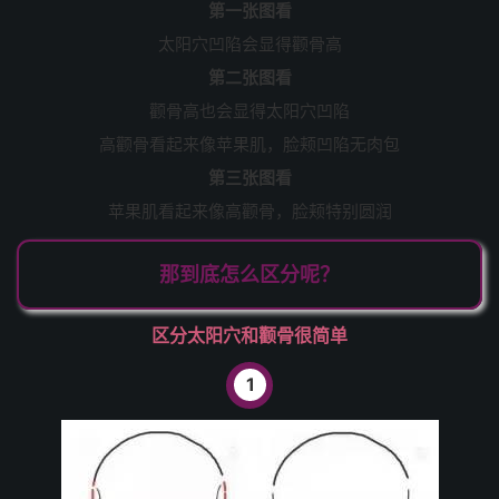
第一张图看
太阳穴凹陷会显得颧骨高
第二张图看
颧骨高也会显得太阳穴凹陷
高颧骨看起来像苹果肌，脸颊凹陷无肉包
第三张图看
苹果肌看起来像高颧骨，脸颊特别圆润
那到底怎么区分呢？
区分太阳穴和颧骨很简单
1