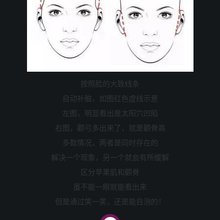
按照脸的大致线条
自动补脑，如图红色虚线示意
左图，明显看出是太阳穴凹陷
右图，颧弓多出来了，就是颧骨高
多数情况，两者是同时存在的
解决一个现象，另一个就会有所缓解
区分苹果肌和颧骨
虽不能一眼就能看出来
但是通过笑一笑，还是能自测的！