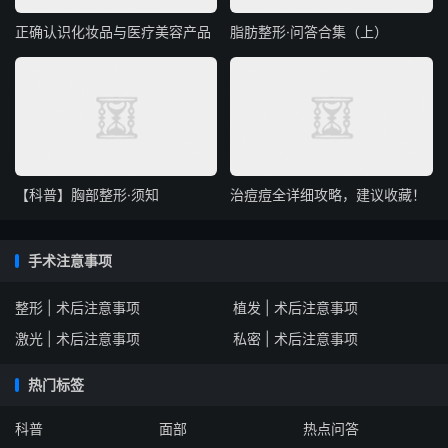
正确认识化妆品与医疗美容产品
脂肪整形·问答合集（上）
【科普】胸部整形·须知
治痘痘全详细攻略，建议收藏！
手术注意事项
整形 | 术后注意事项
植发 | 术后注意事项
激光 | 术后注意事项
私密 | 术后注意事项
热门标签
科普
面部
热点问答