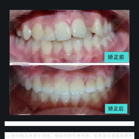
ps:部分图文来源于网络，版权归原作者所有，如有侵权请联系删除