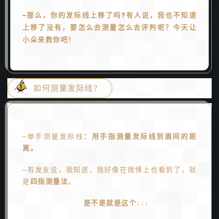
–那么，
你的发际线上移了吗?有人说，我也不知道
上移了没有，要怎么去测量怎么去评判呢？今天让
小朵来教你吧！
如何测量发际线？
–单手测量发际线
：用手指测量发际线到眉间的距
离。
–有发友说，我知道，我好像在微博上也看到了，就
是
四指测量法
。
是不是就是这个↓↓↓