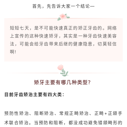
首先，先告诉大家一个结论—
短短七天，是不可能快速真正的矫正牙齿的。网络
上宣传的这种快速矫牙，其实是一种牙齿快速美容
法，可能会给牙齿带来后继的健康隐患，切莫轻信
啊!
矫牙主要有哪几种类型？
目前牙齿矫治主要有四大类：
预防性矫治、阻断矫治、常规正畸矫治、正畸+正颌手
术联合矫治。当预防和阻断，都没成功避免错颌畸形的