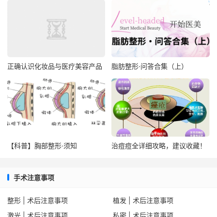
正确认识化妆品与医疗美容产品
脂肪整形·问答合集（上）
【科普】胸部整形·须知
治痘痘全详细攻略，建议收藏！
手术注意事项
整形 | 术后注意事项
植发 | 术后注意事项
激光 | 术后注意事项
私密 | 术后注意事项