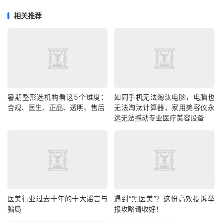
相关推荐
暑期整形选机构看这5个维度：
如同手机无法淘汰电脑，电脑也
合规、医生、正品、透明、售后
无法淘汰计算器，家用美容仪永
远无法撼动专业医疗美容设备
医美行业过去十年的十大谣言与
遇到“黑医美”？这份高效投诉举
骗局
报攻略请收好！​