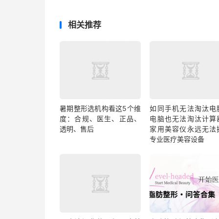
相关推荐
暑期整形选机构看这5个维
如同手机无法淘汰电
度：合规、医生、正品、
电脑也无法淘汰计算
透明、售后
家用美容仪永远无法
专业医疗美容设备