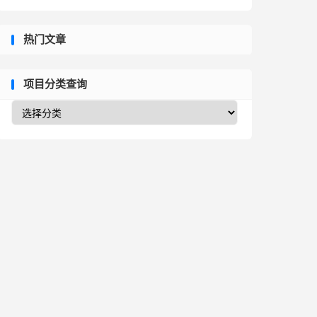
热门文章
项目分类查询