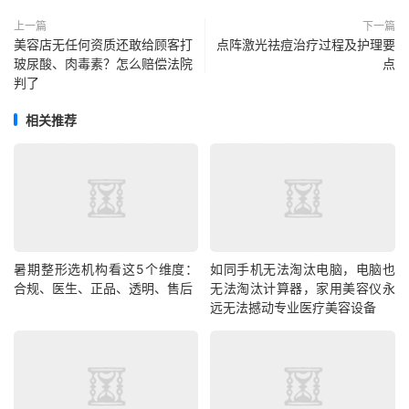
上一篇
下一篇
美容店无任何资质还敢给顾客打
点阵激光祛痘治疗过程及护理要
玻尿酸、肉毒素？怎么赔偿法院
点
判了
相关推荐
暑期整形选机构看这5个维度：
如同手机无法淘汰电脑，电脑也
合规、医生、正品、透明、售后
无法淘汰计算器，家用美容仪永
远无法撼动专业医疗美容设备