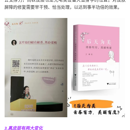
屏障的修复需要早干预、恰当处理，以达到事半功倍的效果。
3.真皮层有两大变化