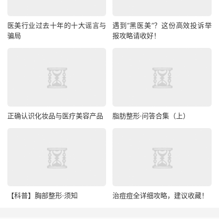
医美行业过去十年的十大谣言与
遇到“黑医美”？这份高效投诉举
骗局
报攻略请收好！​
正确认识化妆品与医疗美容产品
脂肪整形·问答合集（上）
【科普】胸部整形·须知
治痘痘全详细攻略，建议收藏！