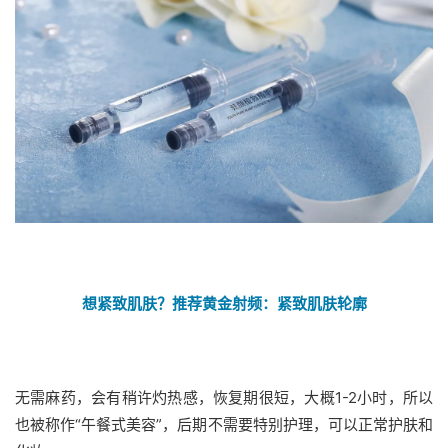
想紧致肌肤？推荐黄金射频：紧致肌肤轮廓
无需麻药，会有稍许灼热感，恢复期很短，大概1-2小时，所以
也被称作“午餐式美容”，后期不需要特别护理，可以正常护肤和