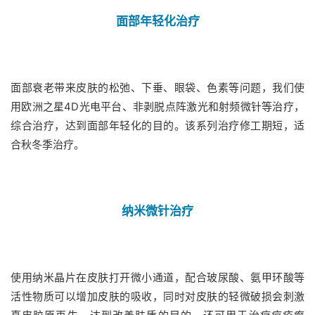
面部年轻化治疗
面部衰老带来皮肤的松弛、下垂、眼袋、色素等问题，我们使
用欧洲之星4D光电平台、非剥脱点阵激光和射频微针等治疗，
综合治疗，达到面部年轻化的目的。该系列治疗修工期短，适
合秋冬季治疗。
纳米微针治疗
使用纳米晶片在皮肤打开微小通道，配合玻尿酸、氨甲环酸等
活性物质可以增加皮肤的吸收，同时对皮肤的轻微破损会刺激