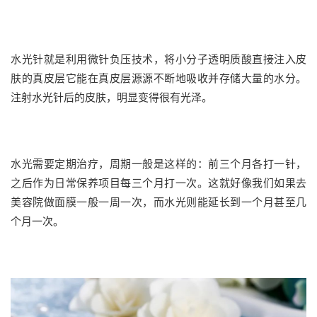
水光针就是利用微针负压技术，将小分子透明质酸直接注入皮
肤的真皮层它能在真皮层源源不断地吸收并存储大量的水分。
注射水光针后的皮肤，明显变得很有光泽。
水光需要定期治疗，周期一般是这样的：前三个月各打一针，
之后作为日常保养项目每三个月打一次。这就好像我们如果去
美容院做面膜一般一周一次，而水光则能延长到一个月甚至几
个月一次。