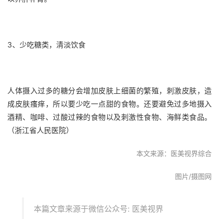
3、少吃糖类，清淡饮食
人体摄入过多的糖分会增加皮肤上细菌的繁殖，刺激皮肤，造
成皮肤瘙痒，所以要少吃一点甜的食物。还要避免过多地摄入
酒精、咖啡、过酸过辣的食物以及刺激性食物、海鲜类食品。
（浙江省人民医院）
本文来源：医美视界综合
图片/摄图网
本篇文章来源于微信公众号: 医美视界