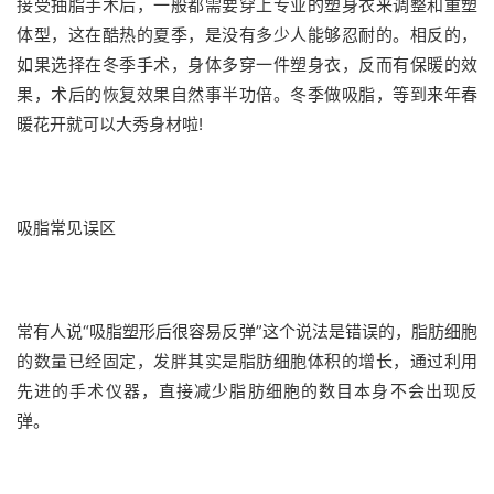
接受抽脂手术后，一般都需要穿上专业的塑身衣来调整和重塑
体型，这在酷热的夏季，是没有多少人能够忍耐的。相反的，
如果选择在冬季手术，身体多穿一件塑身衣，反而有保暖的效
果，术后的恢复效果自然事半功倍。
冬季做吸脂，等到来年春
暖花开就可以大秀身材啦!
吸脂常见误区
常有人说“吸脂塑形后很容易反弹”这个说法是错误的，脂肪细胞
的数量已经固定，发胖其实是脂肪细胞体积的增长，通过利用
先进的手术仪器，直接减少脂肪细胞的数目本身不会出现反
弹。