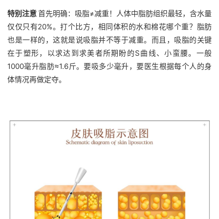
特别注意
首先明确：
吸脂≠减重！
人体中脂肪组织最轻，含水量
仅仅只有20%。
打个比方，相同体积的水和棉花哪个重？
脂肪
也是一样的，这就是说吸脂并不等于减重。
而且，吸脂的关键
在于塑形，以求达到求美者所期盼的S曲线、小蛮腰。
一般
1000毫升脂肪≈1.6斤。
要吸多少毫升，要医生根据每个人的身
体情况再做定夺。