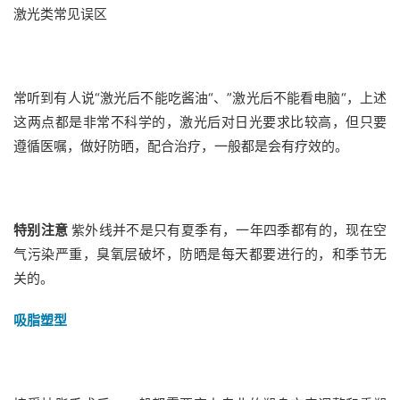
激光类常见误区
常听到有人说“激光后不能吃酱油“、”激光后不能看电脑“，上述
这两点都是非常不科学的，激光后对日光要求比较高，但只要
遵循医嘱，做好防晒，配合治疗，一般都是会有疗效的。
特别注意
紫外线并不是只有夏季有，一年四季都有的，现在空
气污染严重，臭氧层破坏，防晒是每天都要进行的，和季节无
关的。
吸脂塑型