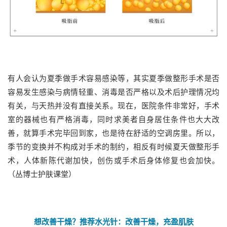
有人会认为夏季做手术容易感染等，其实夏季做整形手术是否
容易发生感染与病情轻重、消毒是否严格以及术后护理情况均
有关，与天热并没有直接关系。现在，医院条件非常好，手术
室的器械也有严格消毒，同时求美者自身居住条件也大大改
善，就算手术完毕回到家，也是待在舒适的空调房里。所以，
季节的变换并不构成对手术的制约，相反有时候夏天做整形手
术，人体新陈代谢加快，创伤或手术后身体修复也会加快。
（丛博士护肤课堂）
想改善干燥？推荐水光针：改善干燥，充盈肌肤