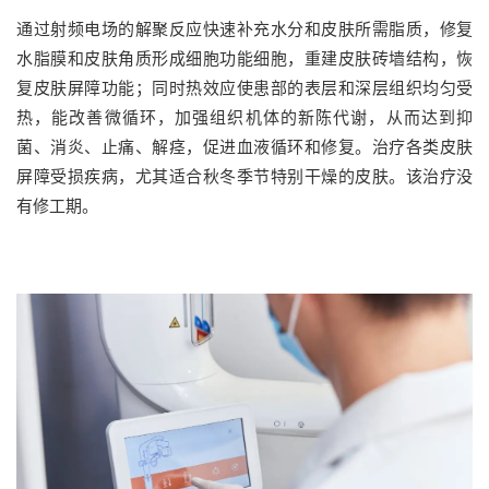
通过射频电场的解聚反应快速补充水分和皮肤所需脂质，修复
水脂膜和皮肤角质形成细胞功能细胞，重建皮肤砖墙结构，恢
复皮肤屏障功能；同时热效应使患部的表层和深层组织均匀受
热，能改善微循环，加强组织机体的新陈代谢，从而达到抑
菌、消炎、止痛、解痉，促进血液循环和修复。治疗各类皮肤
屏障受损疾病，尤其适合秋冬季节特别干燥的皮肤。该治疗没
有修工期。