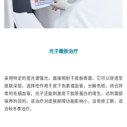
光子嫩肤治疗
采用特定的宽光谱强光，直接照射于皮肤表面，它可以穿透至
皮肤深层，选择性作用于皮下色素或血管，分解色斑，闭合异
常的毛细血管。光子还能刺激皮下胶原蛋白的增生，达到面部
保养的目的。该治疗对皮肤屏障功能影响小，没有修工期，适
合秋冬季治疗。