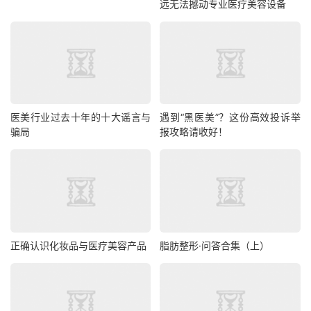
远无法撼动专业医疗美容设备
医美行业过去十年的十大谣言与
遇到“黑医美”？这份高效投诉举
骗局
报攻略请收好！​
正确认识化妆品与医疗美容产品
脂肪整形·问答合集（上）