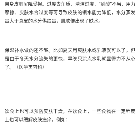
自身皮脂屏障受损。
过度去角质、清洁过度、“刷酸”不当、用力
摩擦、皮肤水合过度等可导致皮肤的锁水能力降低，水分蒸发
量大于真皮的水分供给量，肌肤便出现了缺水。
保湿补水做的还不够。
比如夏天用爽肤水或乳液就可以了，但
是由于冬天水分流失的更快，早晚只涂点水乳就显得力不从心
了。
（医学美容科
）
饮食上也可以预防皮肤干燥，
在饮食上，一些食物在一定程度
上也可以缓解皮肤瘙痒，例如：