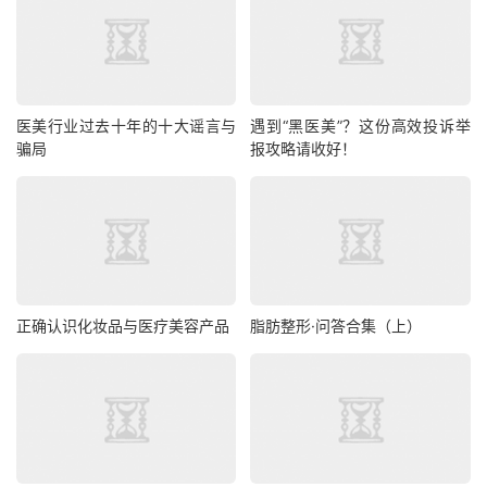
医美行业过去十年的十大谣言与
遇到“黑医美”？这份高效投诉举
骗局
报攻略请收好！​
正确认识化妆品与医疗美容产品
脂肪整形·问答合集（上）