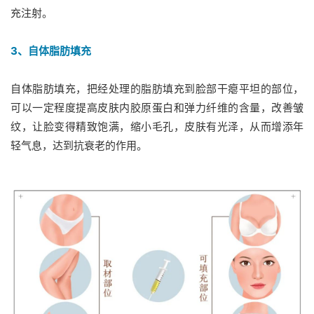
充注射。
3、自体脂肪填充
自体脂肪填充，把经处理的脂肪填充到脸部干瘪平坦的部位，
可以一定程度提高皮肤内胶原蛋白和弹力纤维的含量，改善皱
纹，让脸变得精致饱满，缩小毛孔，皮肤有光泽，从而增添年
轻气息，达到抗衰老的作用。