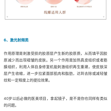
6、激光射频类
作用原理是刺激受损的胶原层产生新的胶原质，从而填平因胶
原减少而出现褶皱的皮肤。另一个作用是加热真皮组织或者筋
膜组织，利用人体自身修复机能刺激组织再生重建，使皮肤深
层产生收缩，进一步拉紧面部肌肉和脂肪，达到去除或减轻皱
纹和一定程度上的提拉效果。
40岁以后必做的医美项目，拿起镜子，是不是你也同样有类似
的问题。