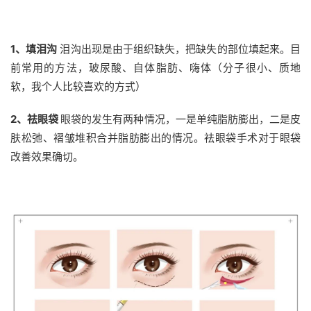
1、填泪沟
泪沟出现是由于组织缺失，把缺失的部位填起来。目
前常用的方法，玻尿酸、自体脂肪、嗨体（分子很小、质地
软，我个人比较喜欢的方式）
2、祛眼袋
眼袋的发生有两种情况，一是单纯脂肪膨出，二是皮
肤松弛、褶皱堆积合并脂肪膨出的情况。祛眼袋手术对于眼袋
改善效果确切。