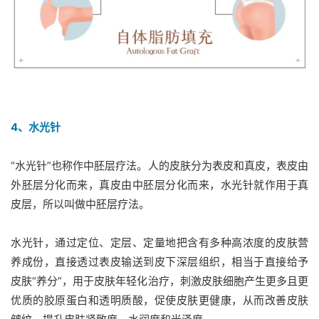
4、水光针
“水光针”也称作中胚层疗法。人的皮肤分为表皮和真皮，表皮由
外胚层分化而来，真皮由中胚层分化而来，水光针就作用于真
皮层，所以叫做中胚层疗法。
水光针，通过定位、定层、定量地把含有多种高浓度的皮肤营
养成份，直接透过表皮输送到皮下深层组织，相当于直接给予
皮肤“养分”，用于皮肤年轻化治疗，刺激皮肤细胞产生更多且更
优质的胶原蛋白和透明质酸，促使皮肤更健康，从而改善皮肤