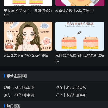
皮肤屏障受损了，该如何修复
秋季适合做什么医美项目？
呢？
这些医美项目20岁左右不要碰
点阵激光祛痘治疗过程及护理要
点
手术注意事项
整形 | 术后注意事项
植发 | 术后注意事项
激光 | 术后注意事项
私密 | 术后注意事项
热门标签