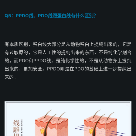
Q5：PPDO线、PDO线跟蛋白线有什么区别？
有本质区别，蛋白线大部分是从动物蛋白上提纯出来的，它是
有过敏原的，它是人工性的提纯出来的东西，不是纯化学剂合
的。而PDO和PPDO线，是纯化学性的，不是从动物身上提纯
出来的，更加安全。PPDO则是在PDO的基础上进一步提纯出
来的。