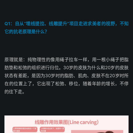
Q1：自从“埋线提拉、线雕提升”项目走进求美者的视野，不知
它的抗老原理是什么？
原理就是：纯物理性的像用绳子拉车一样，用一根小绳子把脂
肪垫和松弛的组织进行归位。30岁的皮肤为什么和20岁的皮肤
状态有差距，是因为30岁时的脂肪、肌肉、皮肤不在20岁时所
在的位置上了，它出现了松弛、移位，随着年龄的增长，不停
的往下走。