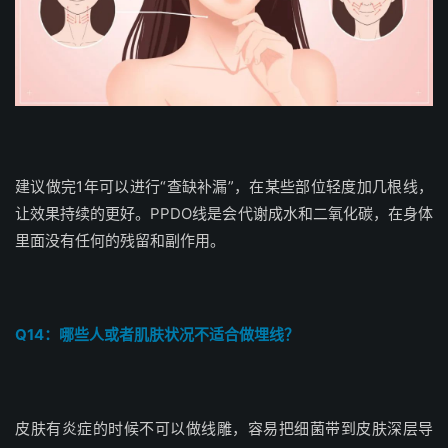
建议做完1年可以进行“查缺补漏”，在某些部位轻度加几根线，
让效果持续的更好。PPDO线是会代谢成水和二氧化碳，在身体
里面没有任何的残留和副作用。
Q14：哪些人或者肌肤状况不适合做埋线？
皮肤有炎症的时候不可以做线雕，容易把细菌带到皮肤深层导