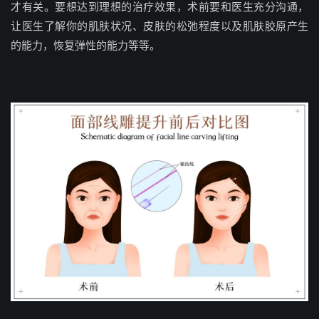
才有关。要想达到理想的治疗效果，术前要和医生充分沟通，
让医生了解你的肌肤状况、皮肤的松弛程度以及肌肤胶原产生
的能力，恢复弹性的能力等等。