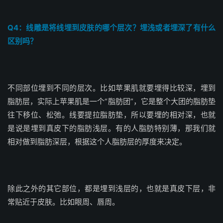
Q4：线雕是将线埋到皮肤的哪个层次？埋浅或者埋深了有什么
区别吗？
不同部位埋到不同的层次。比如苹果肌就要埋得比较深，埋到
脂肪层，实际上苹果肌是一个“脂肪团”，它是整个大团的脂肪垫
往下移位、松弛。线要提拉脂肪垫，所以要埋的相对深，也就
是说是埋到真皮下的脂肪浅层。有的人脂肪特别薄，那我们就
相对做到脂肪深层，根据这个人脂肪层的厚度来决定。
除此之外的其它部位，都是埋到浅层的，也就是真皮下层，非
常贴近于皮肤。比如眼周、唇周。