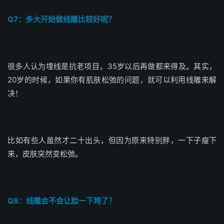
Q7：多大开始做线雕比较好呢？
很多人认为埋线是抗老项目，35岁以后再做都来得及。其实，
20岁的时候，如果你有肌肤松弛的问题，就可以利用线雕来解
决！
比如有些人虽然才二十出头，但因为原来特别胖，一下子瘦下
来，皮肤突然变松弛。
Q8：线雕会不会让脸一下垮了？