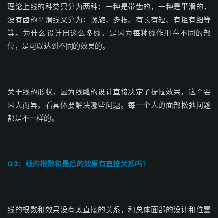
理论上线的种类只分为两种：一种是带齿的，一种是平滑的，
没有齿的平滑线又分为：螺旋、多根、有长有短、有粗有细等
等。为什么设计出这么多线，是因为每种线作用在不同的部
位，是可以达到不同的效果的。
关于线的形状，因为线雕的设计直接决定了提拉效果，这个要
因人而异，看具体要解决哪些问题。每一个人的面部松弛问题
都是不一样的。
Q3：线的根数和最后的效果有直接关系吗？
线的根数和效果没有太直接的关系，和总体面部的设计和位置