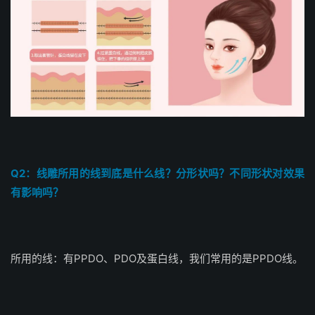
Q2：线雕所用的线到底是什么线？分形状吗？不同形状对效果
有影响吗？
所用的线：有PPDO、PDO及蛋白线，我们常用的是PPDO线。