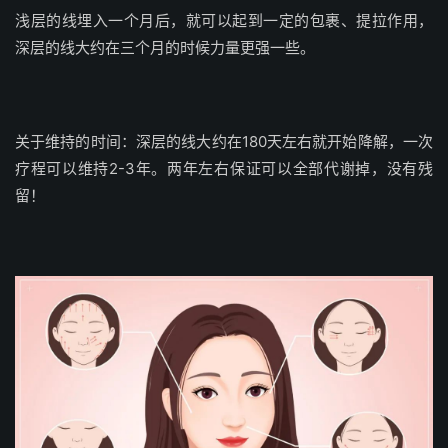
浅层的线埋入一个月后，就可以起到一定的包裹、提拉作用，
深层的线大约在三个月的时候力量更强一些。
关于维持的时间：深层的线大约在180天左右就开始降解，一次
疗程可以维持2-3年。两年左右保证可以全部代谢掉，没有残
留！