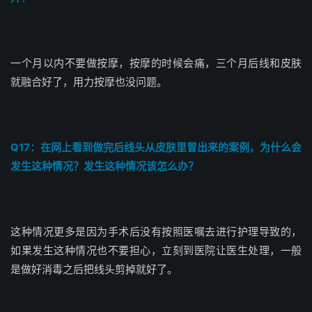
一个月以内不要做按摩，按摩的时候会痛，三个月后线和皮肤
就融合好了，用力按摩也没问题。
Q17：在网上看到做完后线头从皮肤里冒出来的案例，为什么会
发生这种情况？发生这种情况该怎么办？
这种情况更多是因为手术后没有按照医嘱去进行护理导致的，
如果发生这种情况也不要担心，立刻到医院让医生处理，一般
是做好消毒之后把线头剪掉就好了。