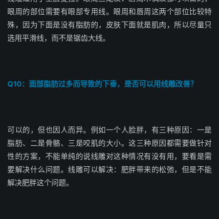
眼周的部位需要有眼部专用线。眼周和唇周这两个部位比较特
殊，因为下面是没有脂肪的，皮肤下面就是肌肉，所以尽量只
选用平滑线，而不是锯齿大线。
Q10：面部脂肪过多而导致的下垂，是否可以用线雕改善？
可以的，但也因人而异。例如一个人脸胖，有三种原因：一是
脂肪、二是骨骼、三是咬肌的大小。这三种原因都需要做针对
性的方案，不能单纯的说线雕对这种情况有没有用，要看是需
要解决什么问题。
线雕可以解决：
肥胖带来的松弛，但是不能
解决肥胖这个问题。