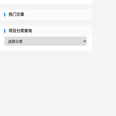
热门文章
项目分类查询