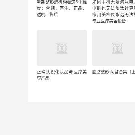
暑期整形选机构看这5个维
如同手机无法淘汰电
度：合规、医生、正品、
电脑也无法淘汰计算
透明、售后
家用美容仪永远无法
专业医疗美容设备
正确认识化妆品与医疗美
脂肪整形·问答合集（
容产品