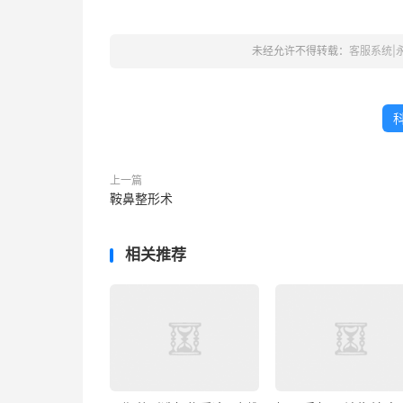
未经允许不得转载：
客服系统|
上一篇
鞍鼻整形术
相关推荐